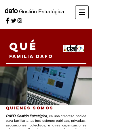
dafo
Gestión Estratégica
Qué
FAMILIA DAFO
QUIENES SOMOS
DAFO Gestión Estratégica
, es una empresa nacida
para facilitar a las instituciones publicas, privadas,
asociaciones, colectivos, u otras organizaciones